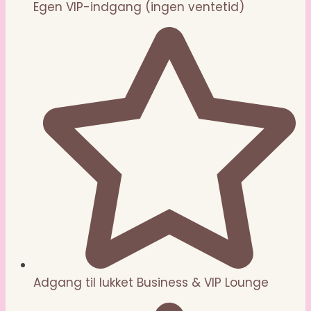
Egen VIP-indgang (ingen ventetid)
Adgang til lukket Business & VIP Lounge