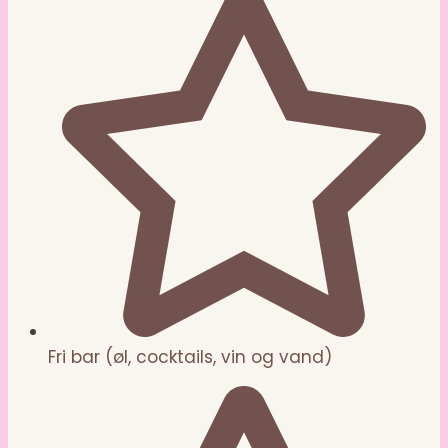
Fri bar (øl, cocktails, vin og vand)