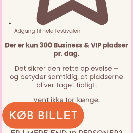
Adgang til hele festivalen
Der er kun 300 Business & VIP pladser
pr. dag.
Det sikrer den rette oplevelse –
og betyder samtidig, at pladserne
bliver taget tidligt.
Vent ikke for længe.
KØB BILLET