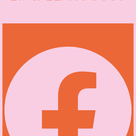
Facebook