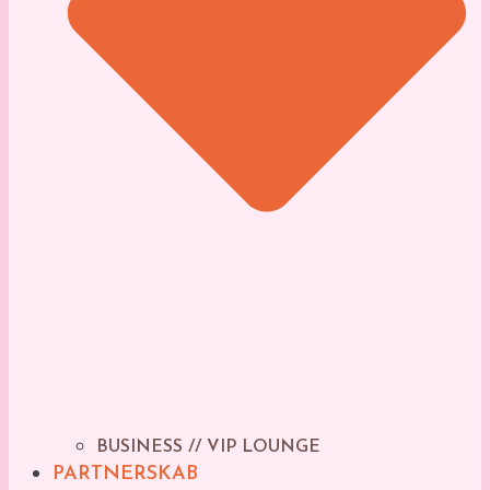
BUSINESS // VIP LOUNGE
PARTNERSKAB