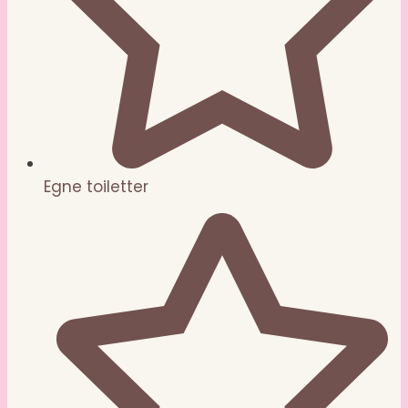
Egne toiletter