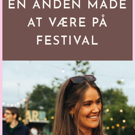
EN ANDEN MÅDE
AT VÆRE PÅ
FESTIVAL