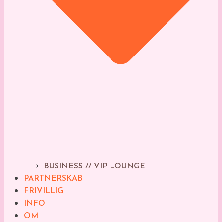
BUSINESS // VIP LOUNGE
PARTNERSKAB
FRIVILLIG
INFO
OM