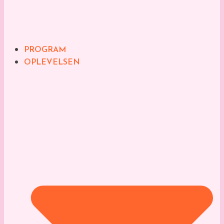
PROGRAM
OPLEVELSEN