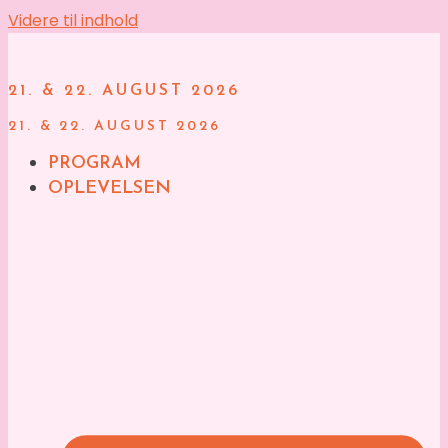
Videre til indhold
21. & 22. AUGUST 2026
21. & 22. AUGUST 2026
PROGRAM
OPLEVELSEN