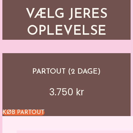
VÆLG JERES
OPLEVELSE
PARTOUT (2 DAGE)
3.750 kr
KØB PARTOUT