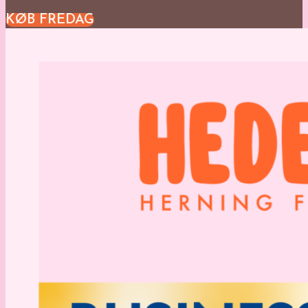
KØB FREDAG