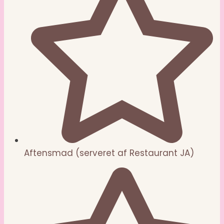
Aftensmad (serveret af Restaurant JA)